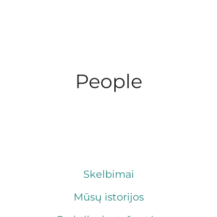
People
Skelbimai
Mūsų istorijos